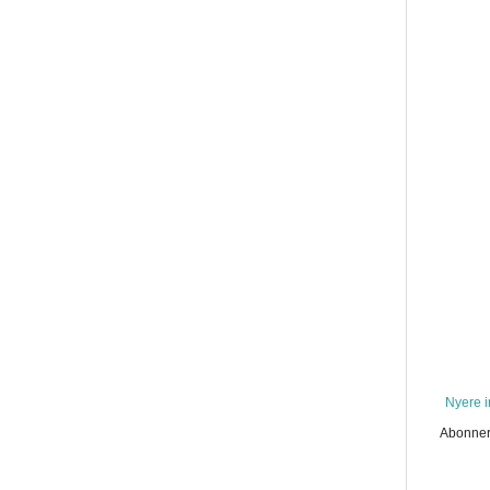
Nyere 
Abonner